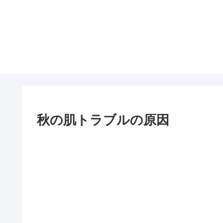
秋の肌トラブルの原因