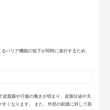
よるバリア機能の低下が同時に進行するため、
で皮脂腺や汗腺の働きが弱まり、皮脂分泌や天
やすくなります。 また、外部の刺激に対して肌