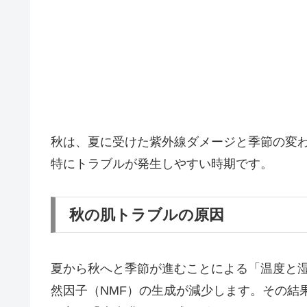
秋は、夏に受けた紫外線ダメージと季節の変
特にトラブルが発生しやすい時期です。
秋の肌トラブルの原因
夏から秋へと季節が進むことによる「温度と湿
然因子（NMF）の生成が減少します。その結