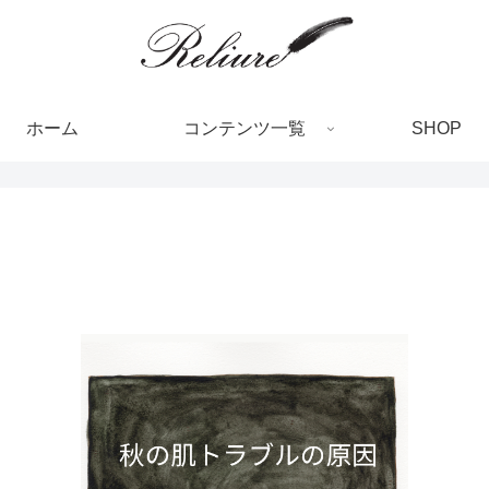
ホーム
コンテンツ一覧
SHOP