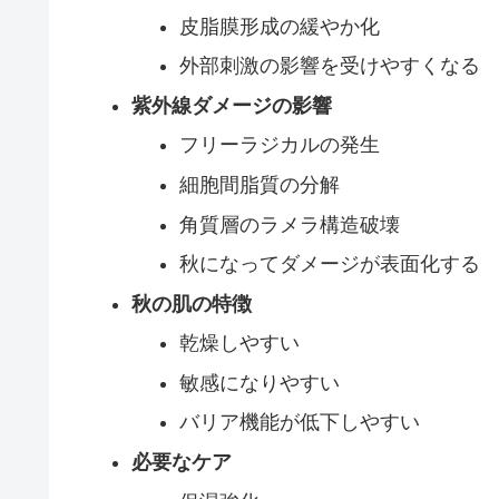
皮脂膜形成の緩やか化
外部刺激の影響を受けやすくなる
紫外線ダメージの影響
フリーラジカルの発生
細胞間脂質の分解
角質層のラメラ構造破壊
秋になってダメージが表面化する
秋の肌の特徴
乾燥しやすい
敏感になりやすい
バリア機能が低下しやすい
必要なケア