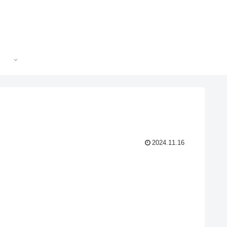
2024.11.16