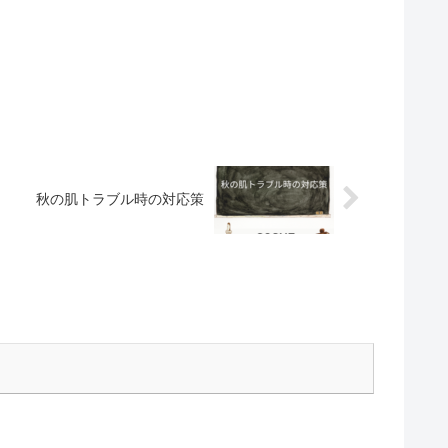
秋の肌トラブル時の対応策