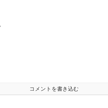
？
コメントを書き込む