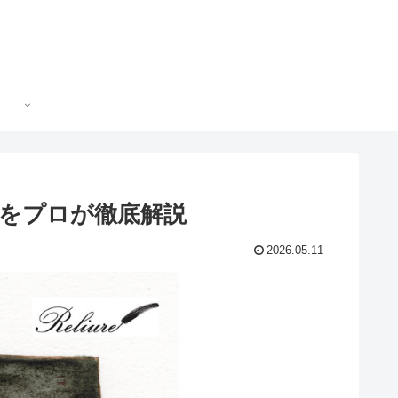
をプロが徹底解説
2026.05.11