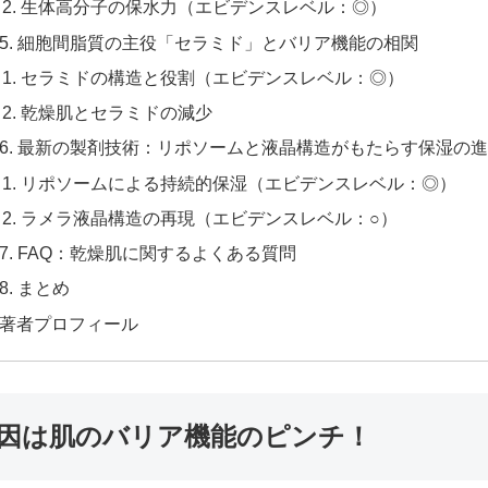
生体高分子の保水力（エビデンスレベル：◎）
5. 細胞間脂質の主役「セラミド」とバリア機能の相関
セラミドの構造と役割（エビデンスレベル：◎）
乾燥肌とセラミドの減少
6. 最新の製剤技術：リポソームと液晶構造がもたらす保湿の
リポソームによる持続的保湿（エビデンスレベル：◎）
ラメラ液晶構造の再現（エビデンスレベル：○）
7. FAQ：乾燥肌に関するよくある質問
8. まとめ
著者プロフィール
原因は肌のバリア機能のピンチ！