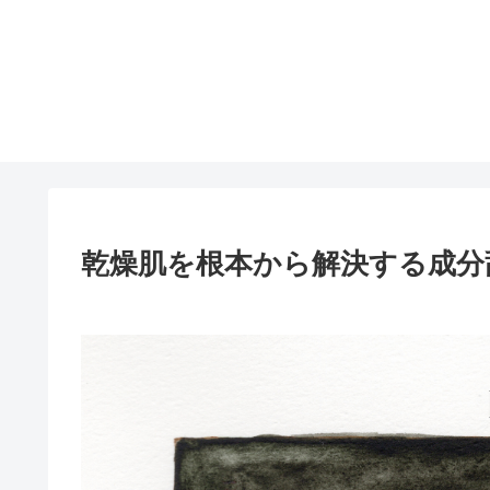
乾燥肌を根本から解決する成分