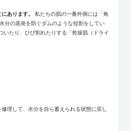
とにあります。
私たちの肌の一番外側には「角
、水分の蒸発を防ぐダムのような役割をしてい
ついたり、ひび割れたりする「乾燥肌（ドライ
を修理して、水分を自ら蓄えられる状態に戻し