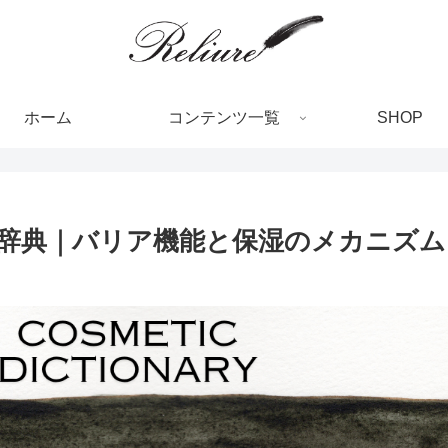
ホーム
コンテンツ一覧
SHOP
辞典｜バリア機能と保湿のメカニズム