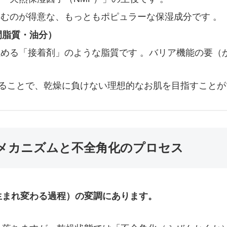
むのが得意な、もっともポピュラーな保湿成分です 。
間脂質・油分）
める「接着剤」のような脂質です 。バリア機能の要（
せることで、乾燥に負けない理想的なお肌を目指すことが
的メカニズムと不全角化のプロセス
生まれ変わる過程）の変調にあります。