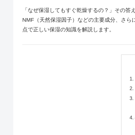
「なぜ保湿してもすぐ乾燥するの？」その答
NMF（天然保湿因子）などの主要成分、さら
点で正しい保湿の知識を解説します。