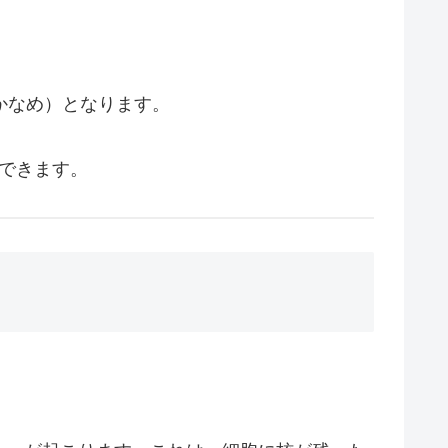
かなめ）となります。
できます。