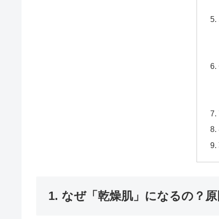
1. なぜ「乾燥肌」になるの？