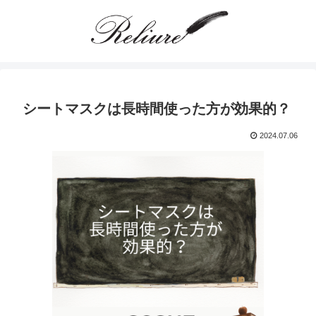
シートマスクは長時間使った方が効果的？
2024.07.06