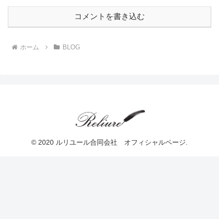
コメントを書き込む
ホーム
BLOG
© 2020 ルリユール合同会社 オフィシャルページ.