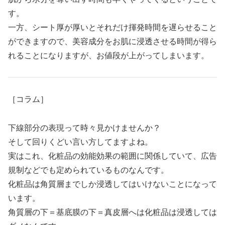
す。
一方、シート厚が厚いとそれだけ揮発時間を遅らせること
ができますので、美容成分をお肌に浸透させる時間が得ら
れることになりますが、お値段が上がってしまいます。
［コラム］
下線部分の表現って時々見かけませんか？
そして回りくどい言い方してますよね。
実はこれ、化粧品の効能効果の範囲に関係していて、広告
規制などでも定められているものなんです。
化粧品は角質層までしか浸透してはいけないことになって
います。
角質層の下＝基底膜の下＝真皮層へは化粧品は浸透しては