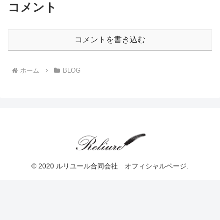
コメント
コメントを書き込む
ホーム
BLOG
© 2020 ルリユール合同会社 オフィシャルページ.