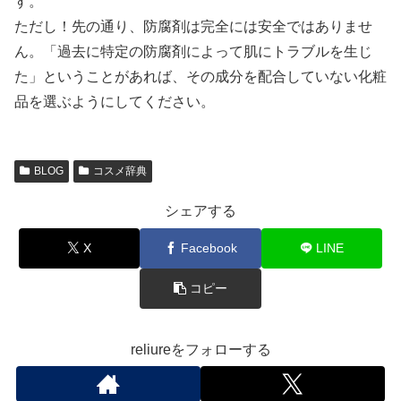
す。
ただし！先の通り、防腐剤は完全には安全ではありませ
ん。「過去に特定の防腐剤によって肌にトラブルを生じ
た」ということがあれば、その成分を配合していない化粧
品を選ぶようにしてください。
BLOG
コスメ辞典
シェアする
X
Facebook
LINE
コピー
reliureをフォローする