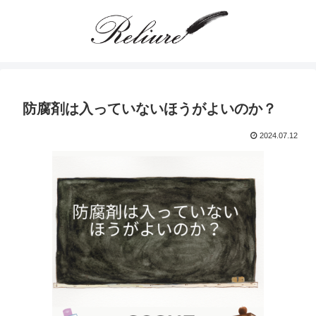
防腐剤は入っていないほうがよいのか？
2024.07.12